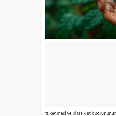
tükenmesi ve plastik atık sorununun