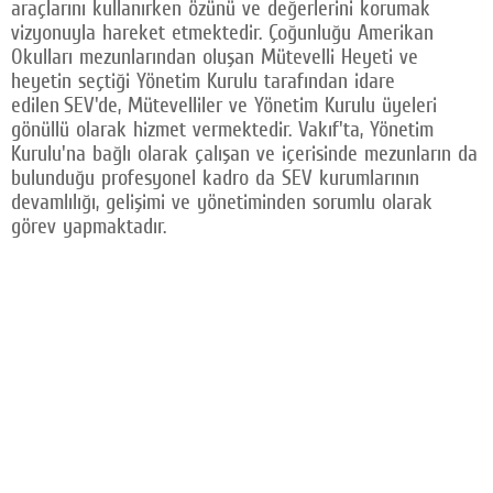
araçlarını kullanırken özünü ve değerlerini korumak
vizyonuyla hareket etmektedir. Çoğunluğu Amerikan
Okulları mezunlarından oluşan Mütevelli Heyeti ve
heyetin seçtiği Yönetim Kurulu tarafından idare
edilen SEV'de, Mütevelliler ve Yönetim Kurulu üyeleri
gönüllü olarak hizmet vermektedir. Vakıf'ta, Yönetim
Kurulu'na bağlı olarak çalışan ve içerisinde mezunların da
bulunduğu profesyonel kadro da SEV kurumlarının
devamlılığı, gelişimi ve yönetiminden sorumlu olarak
görev yapmaktadır.