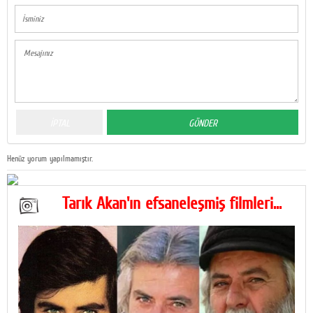
Henüz yorum yapılmamıştır.
Tarık Akan'ın efsaneleşmiş filmleri...