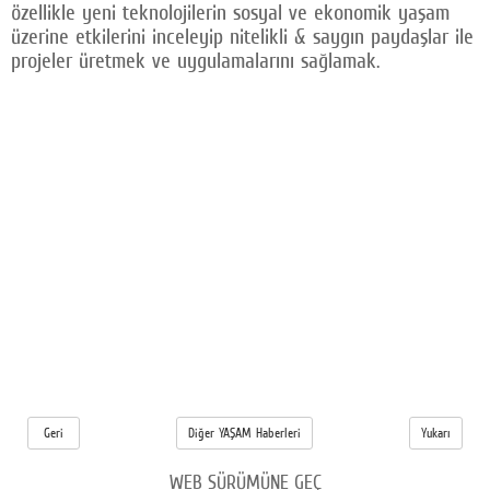
özellikle yeni teknolojilerin sosyal ve ekonomik yaşam
üzerine etkilerini inceleyip nitelikli & saygın paydaşlar ile
projeler üretmek ve uygulamalarını sağlamak.
Geri
Diğer YAŞAM Haberleri
Yukarı
WEB SÜRÜMÜNE GEÇ