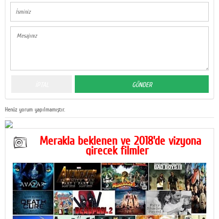
Henüz yorum yapılmamıştır.
Merakla beklenen ve 2018'de vizyona
girecek filmler