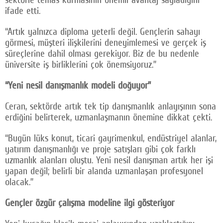
ifade etti.
“Artık yalnızca diploma yeterli değil. Gençlerin sahayı
görmesi, müşteri ilişkilerini deneyimlemesi ve gerçek iş
süreçlerine dahil olması gerekiyor. Biz de bu nedenle
üniversite iş birliklerini çok önemsiyoruz.”
“Yeni nesil danışmanlık modeli doğuyor”
Ceran, sektörde artık tek tip danışmanlık anlayışının sona
erdiğini belirterek, uzmanlaşmanın önemine dikkat çekti.
“Bugün lüks konut, ticari gayrimenkul, endüstriyel alanlar,
yatırım danışmanlığı ve proje satışları gibi çok farklı
uzmanlık alanları oluştu. Yeni nesil danışman artık her işi
yapan değil; belirli bir alanda uzmanlaşan profesyonel
olacak.”
Gençler özgür çalışma modeline ilgi gösteriyor