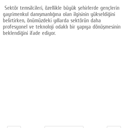
Sektör temsilcileri, özellikle büyük şehirlerde gençlerin
gayrimenkul danışmanlığına olan ilgisinin yükseldiğini
belirtirken, önümüzdeki yıllarda sektörün daha
profesyonel ve teknoloji odaklı bir yapıya dönüşmesinin
beklendiğini ifade ediyor.