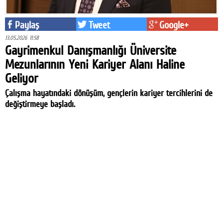
Paylaş
Tweet
Google+
13.05.2026 11:58
Gayrimenkul Danışmanlığı Üniversite
Mezunlarının Yeni Kariyer Alanı Haline
Geliyor
Çalışma hayatındaki dönüşüm, gençlerin kariyer tercihlerini de
değiştirmeye başladı.