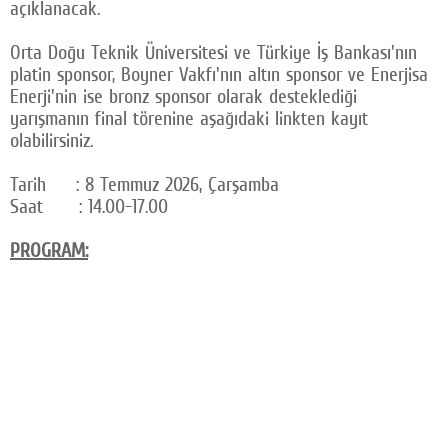
açıklanacak.
Orta Doğu Teknik Üniversitesi ve Türkiye İş Bankası'nın
platin sponsor, Boyner Vakfı'nın altın sponsor ve Enerjisa
Enerji'nin ise bronz sponsor olarak desteklediği
yarışmanın final törenine aşağıdaki linkten kayıt
olabilirsiniz.
Tarih : 8 Temmuz 2026, Çarşamba
Saat : 14.00-17.00
PROGRAM: