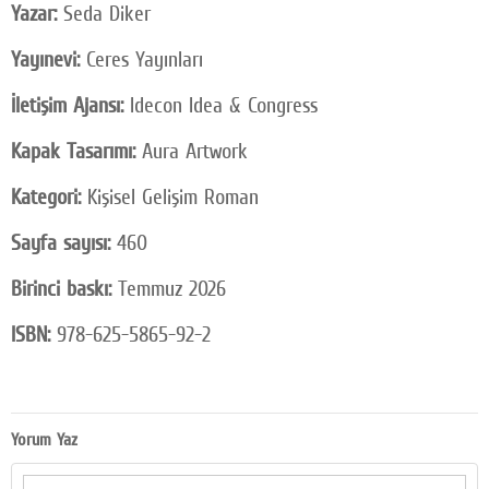
Yazar:
Seda Diker
Yayınevi:
Ceres Yayınları
İletişim Ajansı:
Idecon Idea & Congress
Kapak Tasarımı:
Aura Artwork
Kategori:
Kişisel Gelişim Roman
Sayfa sayısı:
460
Birinci baskı:
Temmuz 2026
ISBN:
978-625-5865-92-2
Yorum Yaz