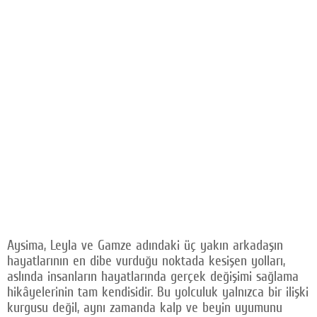
Aysima, Leyla ve Gamze adındaki üç yakın arkadaşın
hayatlarının en dibe vurduğu noktada kesişen yolları,
aslında insanların hayatlarında gerçek değişimi sağlama
hikâyelerinin tam kendisidir. Bu yolculuk yalnızca bir ilişki
kurgusu değil, aynı zamanda kalp ve beyin uyumunu