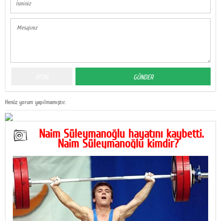
Henüz yorum yapılmamıştır.
Naim Süleymanoğlu hayatını kaybetti.
Naim Süleymanoğlu kimdir?