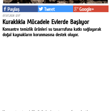
Paylaş
Tweet
Google+
07.07.2026 12:17
Kuraklıkla Mücadele Evlerde Başlıyor
Konsantre temizlik ürünleri su tasarrufuna katkı sağlayarak
doğal kaynakların korunmasına destek oluyor.