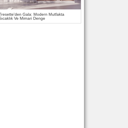
Tresette'den Gala: Modern Mutfakta
Sıcaklık Ve Mimari Denge