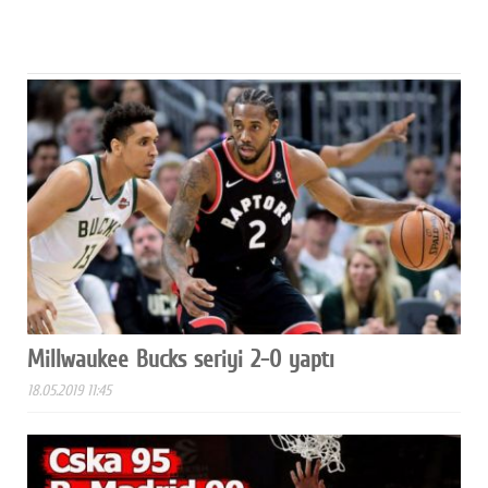
Millwaukee Bucks seriyi 2-0 yaptı
18.05.2019 11:45