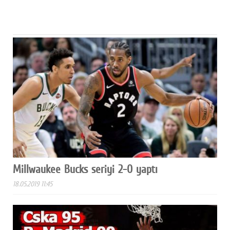
Millwaukee Bucks seriyi 2-0 yaptı
18.05.2019 11:45