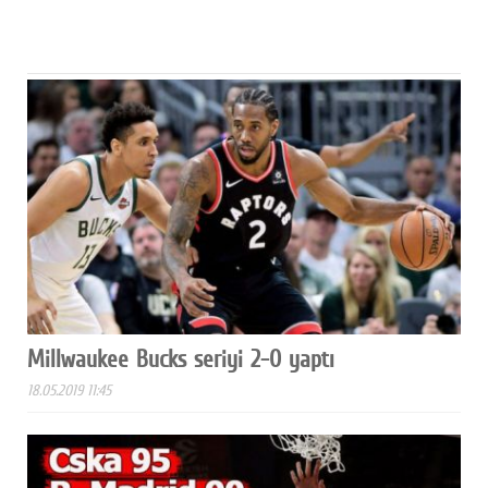
Millwaukee Bucks seriyi 2-0 yaptı
18.05.2019 11:45