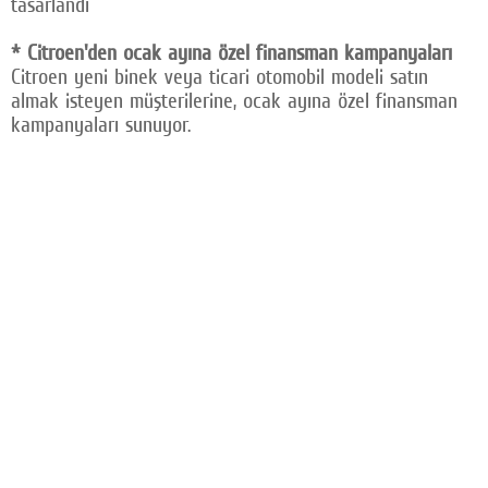
tasarlandı
* Citroen'den ocak ayına özel finansman kampanyaları
Citroen yeni binek veya ticari otomobil modeli satın
almak isteyen müşterilerine, ocak ayına özel finansman
kampanyaları sunuyor.