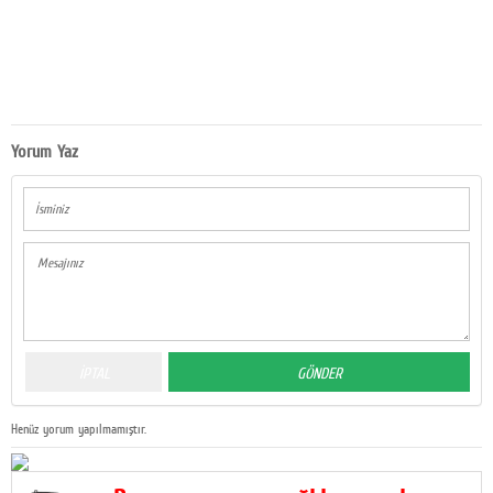
Yorum Yaz
Henüz yorum yapılmamıştır.