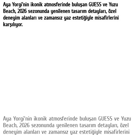
Aya Yorgi'nin ikonik atmosferinde buluşan GUESS ve Yuzu
Beach, 2026 sezonunda yenilenen tasarım detayları, özel
deneyim alanları ve zamansız yaz estetiğiyle misafirlerini
karşılıyor.
Aya Yorgi'nin ikonik atmosferinde buluşan GUESS ve Yuzu
Beach, 2026 sezonunda yenilenen tasarım detayları, özel
deneyim alanları ve zamansız yaz estetiğiyle misafirlerini