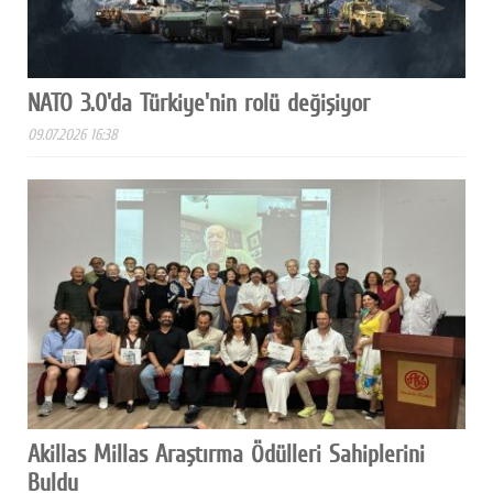
NATO 3.0'da Türkiye'nin rolü değişiyor
09.07.2026 16:38
Akillas Millas Araştırma Ödülleri Sahiplerini
Buldu