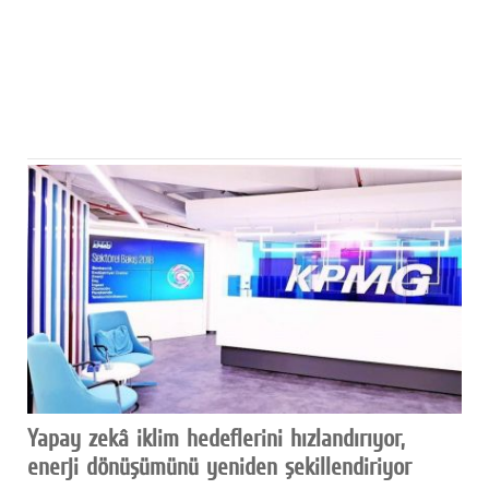
Yapay zekâ iklim hedeflerini hızlandırıyor,
enerji dönüşümünü yeniden şekillendiriyor