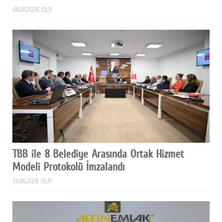
06.07.2026 13:21
TBB ile 8 Belediye Arasında Ortak Hizmet
Modeli Protokolü İmzalandı
15.06.2026 15:31