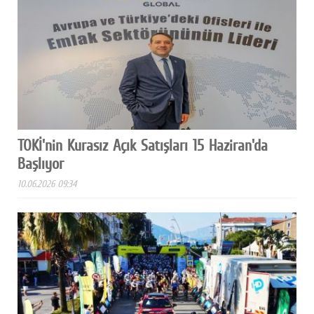
TOKİ'nin Kurasız Açık Satışları 15 Haziran'da
Başlıyor
10.06.2026 09:34