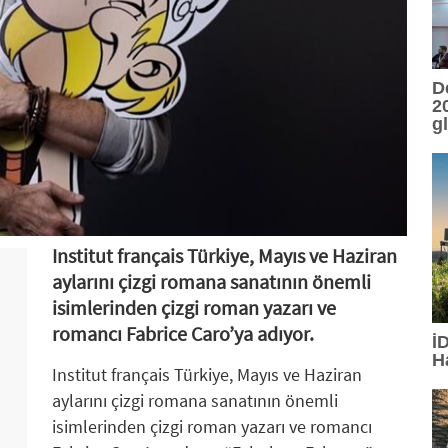
D
20
g
Institut français Türkiye, Mayıs ve Haziran
aylarını çizgi romana sanatının önemli
isimlerinden çizgi roman yazarı ve
romancı Fabrice Caro’ya adıyor.
İ
H
Institut français Türkiye, Mayıs ve Haziran
aylarını çizgi romana sanatının önemli
isimlerinden çizgi roman yazarı ve romancı