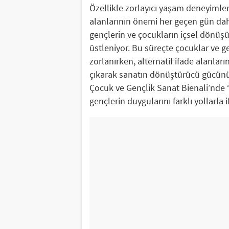
Özellikle zorlayıcı yaşam deneyimler
alanlarının önemi her geçen gün daha 
gençlerin ve çocukların içsel dönüşü
üstleniyor. Bu süreçte çocuklar ve g
zorlanırken, alternatif ifade alanları
çıkarak sanatın dönüştürücü gücünü
Çocuk ve Gençlik Sanat Bienali’nde 
gençlerin duygularını farklı yollarla i