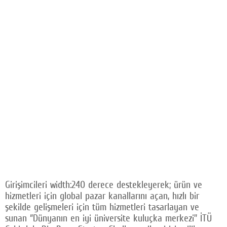
Girişimcileri width:240 derece destekleyerek; ürün ve
hizmetleri için global pazar kanallarını açan, hızlı bir
şekilde gelişmeleri için tüm hizmetleri tasarlayan ve
sunan ‘’Dünyanın en iyi üniversite kuluçka merkezi’’ İTÜ