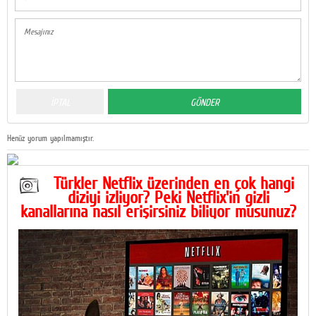
Henüz yorum yapılmamıştır.
Türkler Netflix üzerinden en çok hangi
diziyi izliyor? Peki Netflix'in gizli
kanallarına nasıl erişirsiniz biliyor musunuz?