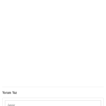
Yorum Yaz