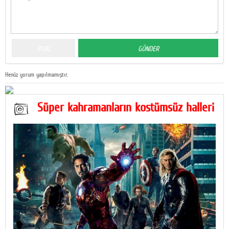
Henüz yorum yapılmamıştır.
Süper kahramanların kostümsüz halleri