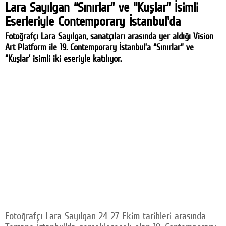
Lara Sayılgan “Sınırlar” ve “Kuşlar” İsimli
Eserleriyle Contemporary İstanbul'da
Fotoğrafçı Lara Sayılgan, sanatçıları arasında yer aldığı Vision
Art Platform ile 19. Contemporary İstanbul’a “Sınırlar” ve
“Kuşlar’ isimli iki eseriyle katılıyor.
Fotoğrafçı Lara Sayılgan 24-27 Ekim tarihleri arasında