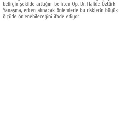
belirgin şekilde arttığını belirten Op. Dr. Halide Öztürk
Yanaşma, erken alınacak önlemlerle bu risklerin büyük
ölçüde önlenebileceğini ifade ediyor.