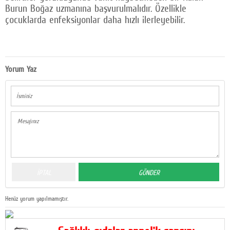
Burun Boğaz uzmanına başvurulmalıdır. Özellikle
çocuklarda enfeksiyonlar daha hızlı ilerleyebilir.
Yorum Yaz
Henüz yorum yapılmamıştır.