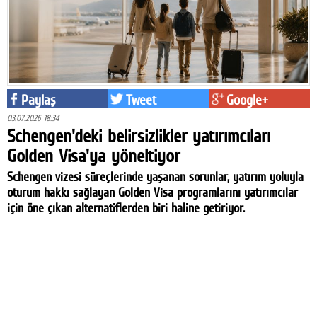
Paylaş
Tweet
Google+
03.07.2026 18:34
Schengen'deki belirsizlikler yatırımcıları
Golden Visa'ya yöneltiyor
Schengen vizesi süreçlerinde yaşanan sorunlar, yatırım yoluyla
oturum hakkı sağlayan Golden Visa programlarını yatırımcılar
için öne çıkan alternatiflerden biri haline getiriyor.