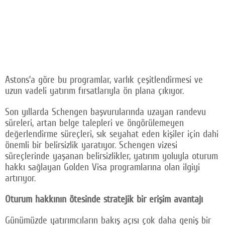
Astons’a göre bu programlar, varlık çeşitlendirmesi ve
uzun vadeli yatırım fırsatlarıyla ön plana çıkıyor.
Son yıllarda Schengen başvurularında uzayan randevu
süreleri, artan belge talepleri ve öngörülemeyen
değerlendirme süreçleri, sık seyahat eden kişiler için dahi
önemli bir belirsizlik yaratıyor. Schengen vizesi
süreçlerinde yaşanan belirsizlikler, yatırım yoluyla oturum
hakkı sağlayan Golden Visa programlarına olan ilgiyi
artırıyor.
Oturum hakkının ötesinde stratejik bir erişim avantajı
Günümüzde yatırımcıların bakış açısı çok daha geniş bir