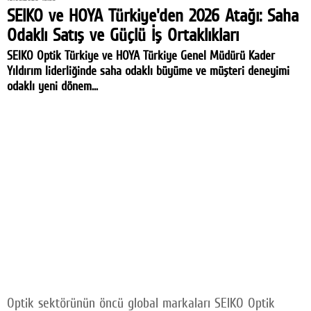
SEIKO ve HOYA Türkiye'den 2026 Atağı: Saha
Odaklı Satış ve Güçlü İş Ortaklıkları
SEIKO Optik Türkiye ve HOYA Türkiye Genel Müdürü Kader
Yıldırım liderliğinde saha odaklı büyüme ve müşteri deneyimi
odaklı yeni dönem...
Optik sektörünün öncü global markaları SEIKO Optik