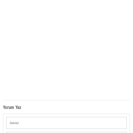
Yorum Yaz