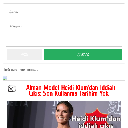
Henüz yorum yapılmamıştır.
Alman Model Heidi Klum'dan İddialı
Çıkış: Son Kullanma Tarihim Yok