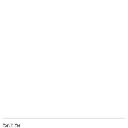
Yorum Yaz