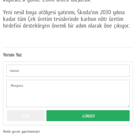
Yeni nesil boya atölyesi yatırımı, Škoda’nın 2030 yılına
kadar tüm Çek üretim tesislerinde karbon nötr üretim
hedefini destekleyen önemli bir adım olarak öne çıkıyor.
Yorum Yaz
Henüz yorum yapılmamıştır.