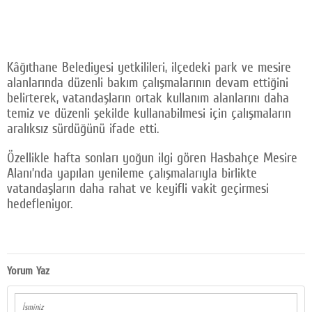
Kâğıthane Belediyesi yetkilileri, ilçedeki park ve mesire
alanlarında düzenli bakım çalışmalarının devam ettiğini
belirterek, vatandaşların ortak kullanım alanlarını daha
temiz ve düzenli şekilde kullanabilmesi için çalışmaların
aralıksız sürdüğünü ifade etti.
Özellikle hafta sonları yoğun ilgi gören Hasbahçe Mesire
Alanı’nda yapılan yenileme çalışmalarıyla birlikte
vatandaşların daha rahat ve keyifli vakit geçirmesi
hedefleniyor.
Yorum Yaz