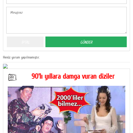
Henüz yorum yapılmamıştır.
90'lı yıllara damga vuran diziler