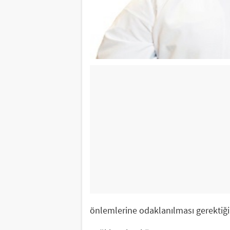
önlemlerine odaklanılması gerektiğini