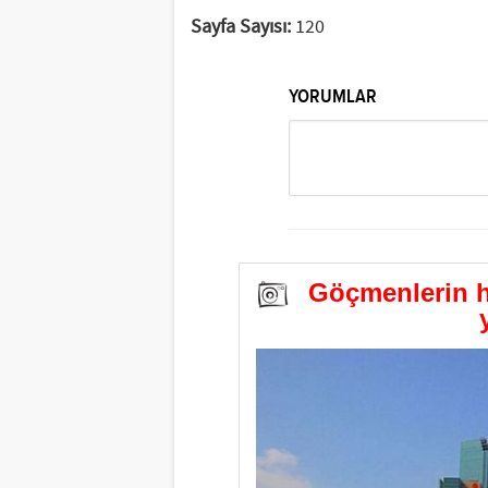
Sayfa Sayısı:
120
YORUMLAR
Göçmenlerin ha