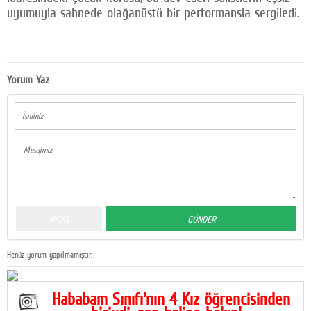
uyumuyla sahnede olağanüstü bir performansla sergiledi.
Yorum Yaz
Henüz yorum yapılmamıştır.
Hababam Sınıfı'nın 4 Kız öğrencisinden