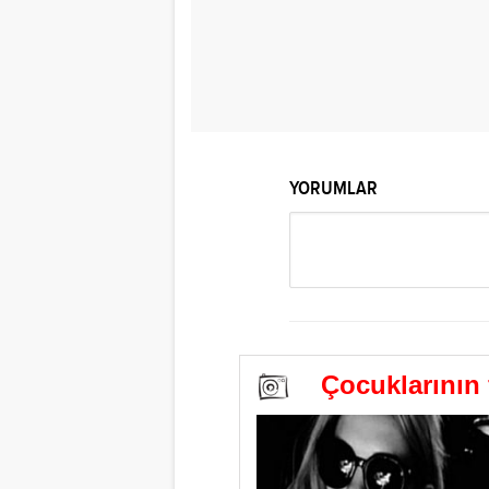
YORUMLAR
Çocuklarının fo