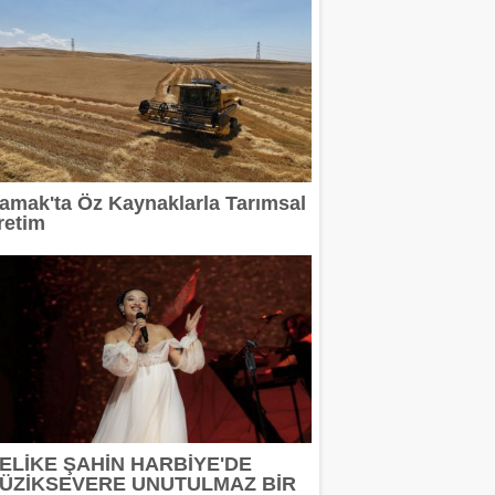
amak'ta Öz Kaynaklarla Tarımsal
retim
ELİKE ŞAHİN HARBİYE'DE
ÜZİKSEVERE UNUTULMAZ BİR