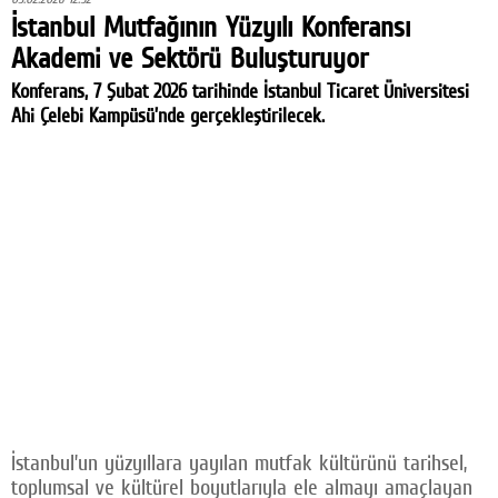
İstanbul Mutfağının Yüzyılı Konferansı
Akademi ve Sektörü Buluşturuyor
Konferans, 7 Şubat 2026 tarihinde İstanbul Ticaret Üniversitesi
Ahi Çelebi Kampüsü’nde gerçekleştirilecek.
İstanbul’un yüzyıllara yayılan mutfak kültürünü tarihsel,
toplumsal ve kültürel boyutlarıyla ele almayı amaçlayan