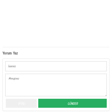
Yorum Yaz