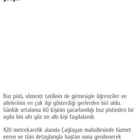
Buz pisti, sömestr tatilinin de girmesiyle öğrenciler ve
ailelerinin en çok ilgi gösterdiği yerlerden biri oldu.
Günlük ortalama 60 kişinin yararlandığı buz pistinden bir
ayda bin altı yüz on altı kişi faydalandı.
420 metrekarelik alanda Çağlayan mahallesinde hizmet
veren ve tüm detaylarıyla baştan sona yenilenerek