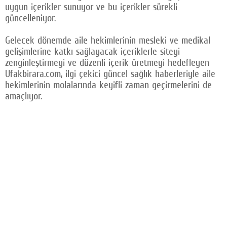
uygun içerikler sunuyor ve bu içerikler sürekli
güncelleniyor.
Gelecek dönemde aile hekimlerinin mesleki ve medikal
gelişimlerine katkı sağlayacak içeriklerle siteyi
zenginleştirmeyi ve düzenli içerik üretmeyi hedefleyen
Ufakbirara.com, ilgi çekici güncel sağlık haberleriyle aile
hekimlerinin molalarında keyifli zaman geçirmelerini de
amaçlıyor.