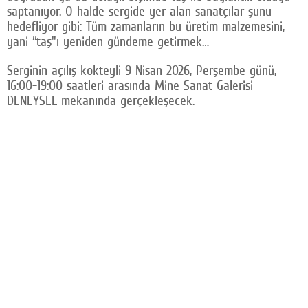
saptanıyor. O halde sergide yer alan sanatçılar şunu
hedefliyor gibi: Tüm zamanların bu üretim malzemesini,
yani “taş"ı yeniden gündeme getirmek…
Serginin açılış kokteyli 9 Nisan 2026, Perşembe günü,
16:00-19:00 saatleri arasında Mine Sanat Galerisi
DENEYSEL mekanında gerçekleşecek.