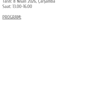
Tarih: 8 Nisan 2026, Çarşamba
Saat: 13.00-16.00
PROGRAM: