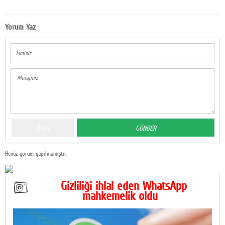
Yorum Yaz
Henüz yorum yapılmamıştır.
Gizliliği ihlal eden WhatsApp
mahkemelik oldu