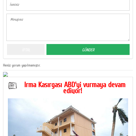
Henüz yorum yapılmamıştır.
Irma Kasırgası ABD'yi vurmaya devam
ediyor!