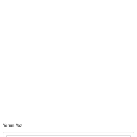
Yorum Yaz