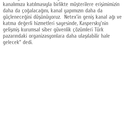
kanalımıza katılmasıyla birlikte müşterilere erişimimizin
daha da çoğalacağını, kanal yapımızın daha da
güçleneceğini düşünüyoruz. Netex'in geniş kanal ağı ve
katma değerli hizmetleri sayesinde, Kaspersky'nin
gelişmiş kurumsal siber güvenlik çözümleri Türk
pazarındaki organizasyonlara daha ulaşılabilir hale
gelecek” dedi.