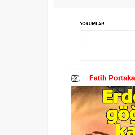
YORUMLAR
Fatih Portaka