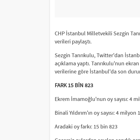
CHP İstanbul Milletvekili Sezgin Tanr
verileri paylaştı.
Sezgin Tanrıkulu, Twitter'dan İstanb
açıklama yaptı. Tanrıkulu'nun ekran
verilerine göre İstanbul'da son duru
FARK 15 BİN 823
Ekrem İmamoğlu'nun oy sayısı: 4 mi
Binali Yıldırım'ın oy sayısı: 4 milyon
Aradaki oy farkı: 15 bin 823