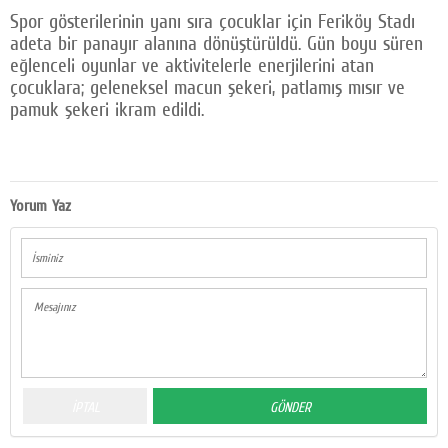
Spor gösterilerinin yanı sıra çocuklar için Feriköy Stadı
adeta bir panayır alanına dönüştürüldü. Gün boyu süren
eğlenceli oyunlar ve aktivitelerle enerjilerini atan
çocuklara; geleneksel macun şekeri, patlamış mısır ve
pamuk şekeri ikram edildi.
Yorum Yaz