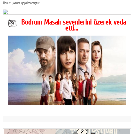
Henüz yorum yapılmamıştır.
Bodrum Masalı sevenlerini üzerek veda
etti...