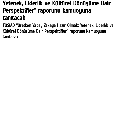
Yetenek, Liderlik ve Kültürel Dönüşüme Dair
Perspektifler” raporunu kamuoyuna
tanıtacak
TÜSİAD “Üretken Yapay Zekaya Hazır Olmak: Yetenek, Liderlik ve
Kültürel Dönüşüme Dair Perspektifler” raporunu kamuoyuna
tanıtacak