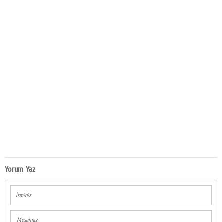
Yorum Yaz