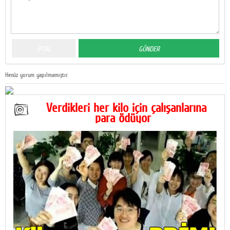
Henüz yorum yapılmamıştır.
Verdikleri her kilo için çalışanlarına
para ödüyor