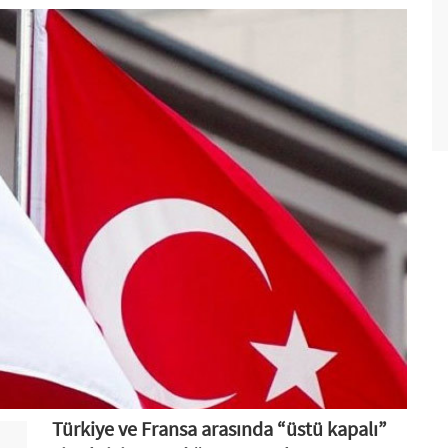
Türkiye ve Fransa arasında “üstü kapalı”