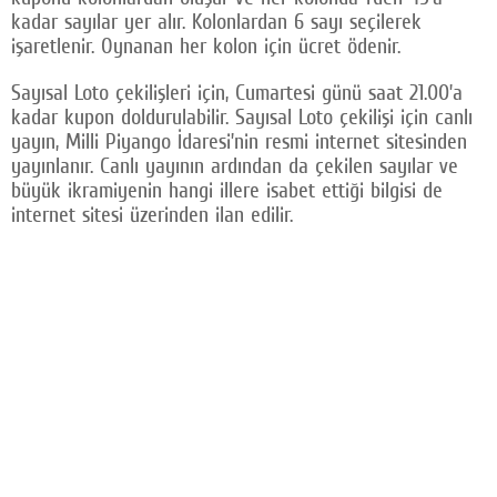
kadar sayılar yer alır. Kolonlardan 6 sayı seçilerek
işaretlenir. Oynanan her kolon için ücret ödenir.
Sayısal Loto çekilişleri için, Cumartesi günü saat 21.00’a
kadar kupon doldurulabilir. Sayısal Loto çekilişi için canlı
yayın, Milli Piyango İdaresi’nin resmi internet sitesinden
yayınlanır. Canlı yayının ardından da çekilen sayılar ve
büyük ikramiyenin hangi illere isabet ettiği bilgisi de
internet sitesi üzerinden ilan edilir.