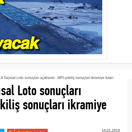
 Sayısal Loto sonuçları açıklandı - MPİ çekiliş sonuçları ikramiye tutarı
sal Loto sonuçları
kiliş sonuçları ikramiye
16.01.2019