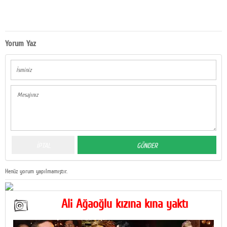
Yorum Yaz
Henüz yorum yapılmamıştır.
Ali Ağaoğlu kızına kına yaktı