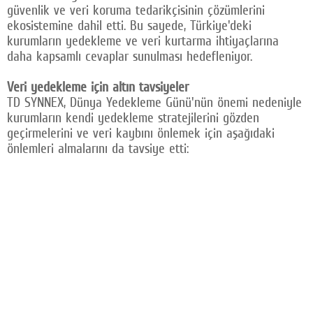
güvenlik ve veri koruma tedarikçisinin çözümlerini
ekosistemine dahil etti. Bu sayede, Türkiye'deki
kurumların yedekleme ve veri kurtarma ihtiyaçlarına
daha kapsamlı cevaplar sunulması hedefleniyor.
Veri yedekleme için altın tavsiyeler
TD SYNNEX, Dünya Yedekleme Günü'nün önemi nedeniyle
kurumların kendi yedekleme stratejilerini gözden
geçirmelerini ve veri kaybını önlemek için aşağıdaki
önlemleri almalarını da tavsiye etti: