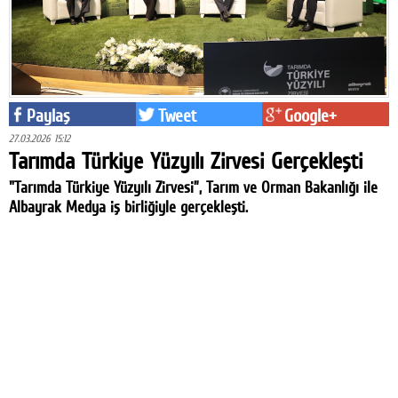
Paylaş
Tweet
Google+
27.03.2026 15:12
Tarımda Türkiye Yüzyılı Zirvesi Gerçekleşti
"Tarımda Türkiye Yüzyılı Zirvesi”, Tarım ve Orman Bakanlığı ile
Albayrak Medya iş birliğiyle gerçekleşti.