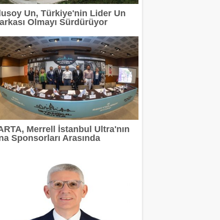
lusoy Un, Türkiye'nin Lider Un
arkası Olmayı Sürdürüyor
ARTA, Merrell İstanbul Ultra'nın
na Sponsorları Arasında