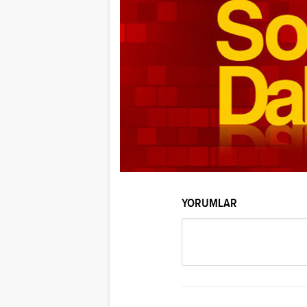
YORUMLAR