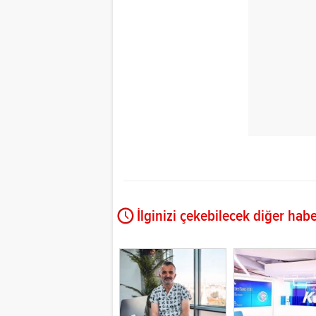
İlginizi çekebilecek diğer habe