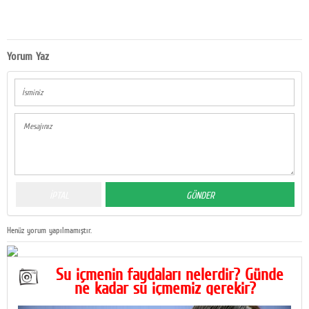
Yorum Yaz
Henüz yorum yapılmamıştır.
Su içmenin faydaları nelerdir? Günde
ne kadar su içmemiz gerekir?