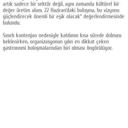
artık sadece bir sektör değil, aynı zamanda kültürel bir
değer üretim alanı. 22 Haziran’daki buluşma, bu vizyonu
güçlendirecek önemli bir eşik olacak” değerlendirmesinde
bulundu.
Sınırlı kontenjan nedeniyle katılımın kısa sürede dolması
beklenirken, organizasyonun yılın en dikkat çeken
gastronomi buluşmalarından biri olması öngörülüyor.