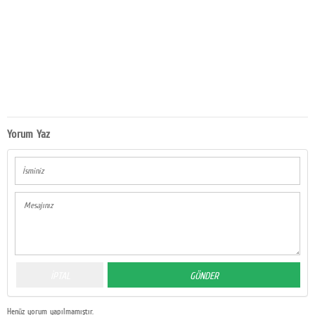
Yorum Yaz
Henüz yorum yapılmamıştır.