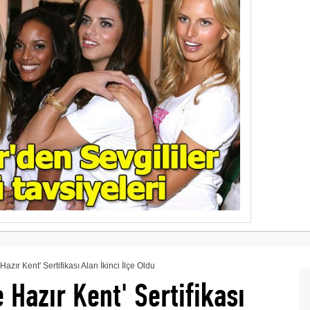
azır Kent' Sertifikası Alan İkinci İlçe Oldu
 Hazır Kent' Sertifikası