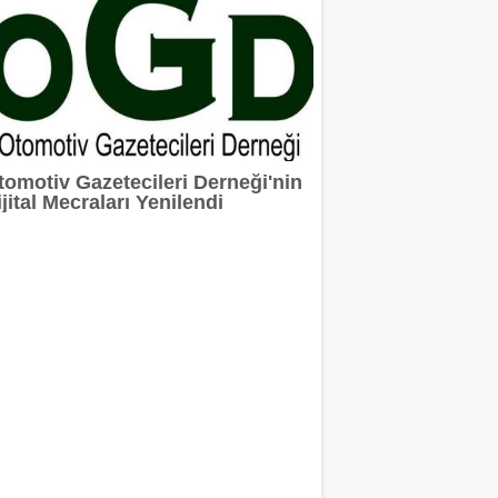
tomotiv Gazetecileri Derneği'nin
jital Mecraları Yenilendi