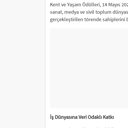
Kent ve Yaşam Ödülleri, 14 Mayıs 2
sanat, medya ve sivil toplum dünyası
gerçekleştirilen törende sahiplerini 
İş Dünyasına Veri Odaklı Katkı