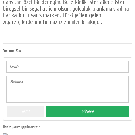
yansıtan özel bir deneyim. Bu etkinlik ister ailece ister
bireysel bir seyahat için olsun, yolculuk planlamak adına
harika bir fırsat sunarken, Türkiye’den gelen
ziyaretçilerde unutulmaz izlenimler bırakıyor.
Yorum Yaz
Henüz yorum yapılmamıştır.