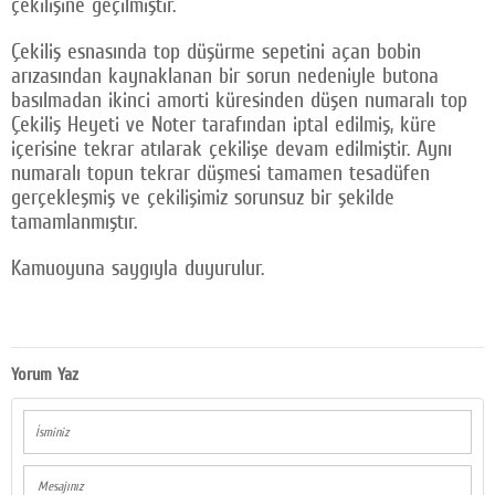
çekilişine geçilmiştir.
Çekiliş esnasında top düşürme sepetini açan bobin
arızasından kaynaklanan bir sorun nedeniyle butona
basılmadan ikinci amorti küresinden düşen numaralı top
Çekiliş Heyeti ve Noter tarafından iptal edilmiş, küre
içerisine tekrar atılarak çekilişe devam edilmiştir. Aynı
numaralı topun tekrar düşmesi tamamen tesadüfen
gerçekleşmiş ve çekilişimiz sorunsuz bir şekilde
tamamlanmıştır.
Kamuoyuna saygıyla duyurulur.
Yorum Yaz