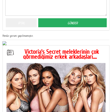
Henüz yorum yapılmamıştır.
Victoria’s Secret meleklerinin çok
görmediğimiz erkek arkadaşları....