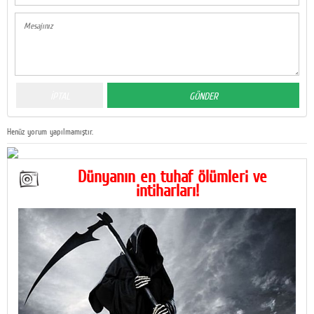
Henüz yorum yapılmamıştır.
Dünyanın en tuhaf ölümleri ve
intiharları!