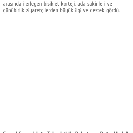
arasında ilerleyen bisiklet korteji, ada sakinleri ve
günübirlik ziyaretçilerden büyük ilgi ve destek gördü.