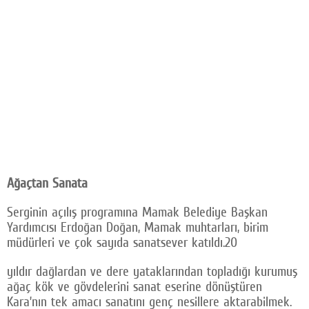
Ağaçtan Sanata
Serginin açılış programına Mamak Belediye Başkan
Yardımcısı Erdoğan Doğan, Mamak muhtarları, birim
müdürleri ve çok sayıda sanatsever katıldı.20
yıldır dağlardan ve dere yataklarından topladığı kurumuş
ağaç kök ve gövdelerini sanat eserine dönüştüren
Kara’nın tek amacı sanatını genç nesillere aktarabilmek.