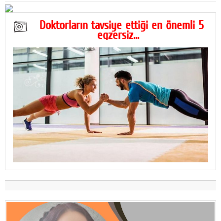
Doktorların tavsiye ettiği en önemli 5
egzersiz...