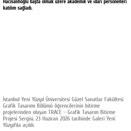
Hacısalihoğlu başta olmak üzere akademik ve idari personelleri
katılım sağladı.
İstanbul Yeni Yüzyıl Üniversitesi Güzel Sanatlar Fakültesi
Grafik Tasarımı Bölümü öğrencilerinin bitirme
projelerinden oluşan TRACE – Grafik Tasarım Bitirme
Projesi Sergisi, 23 Haziran 2026 tarihinde Galeri Yeni
Yüzyıl’da açıldı.